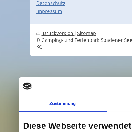
Datenschutz
Impressum
Druckversion
|
Sitemap
© Camping- und Ferienpark Spadener Se
KG
Zustimmung
Diese Webseite verwendet